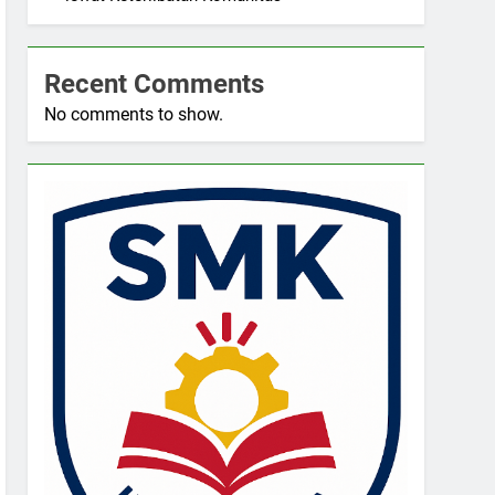
Recent Comments
No comments to show.