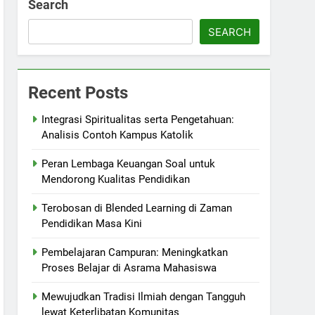
Search
SEARCH
Recent Posts
Integrasi Spiritualitas serta Pengetahuan:
Analisis Contoh Kampus Katolik
Peran Lembaga Keuangan Soal untuk
Mendorong Kualitas Pendidikan
Terobosan di Blended Learning di Zaman
Pendidikan Masa Kini
Pembelajaran Campuran: Meningkatkan
Proses Belajar di Asrama Mahasiswa
Mewujudkan Tradisi Ilmiah dengan Tangguh
lewat Keterlibatan Komunitas