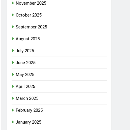
November 2025
October 2025
September 2025
August 2025
July 2025
June 2025
May 2025
April 2025
March 2025
February 2025
January 2025