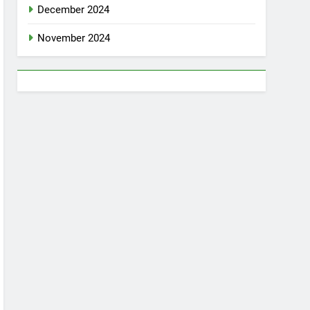
December 2024
November 2024