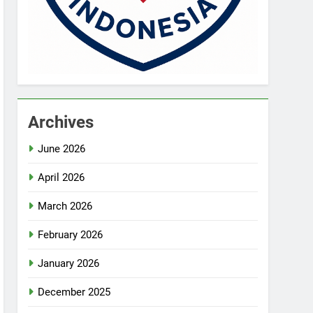
Archives
June 2026
April 2026
March 2026
February 2026
January 2026
December 2025