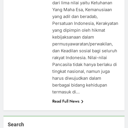
dari lima nilai yaitu Ketuhanan
Yang Maha Esa, Kemanusiaan
yang adil dan beradab,
Persatuan Indonesia, Kerakyatan
yang dipimpin oleh hikmat
kebijaksanaan dalam
permusyawaratan/perwakilan,
dan Keadilan sosial bagi seluruh
rakyat Indonesia. Nilai-nilai
Pancasila tidak hanya berlaku di
tingkat nasional, namun juga
harus diwujudkan dalam
berbagai bidang kehidupan
termasuk di…
Read Full News
Search