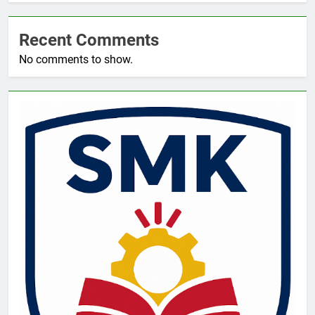
Recent Comments
No comments to show.