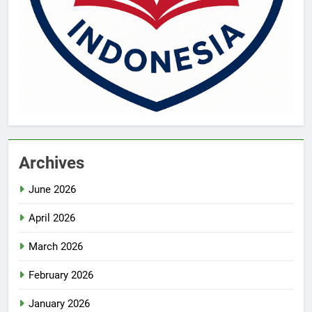
Archives
June 2026
April 2026
March 2026
February 2026
January 2026