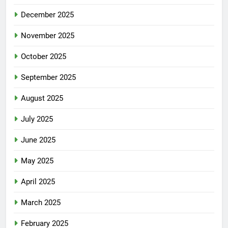
December 2025
November 2025
October 2025
September 2025
August 2025
July 2025
June 2025
May 2025
April 2025
March 2025
February 2025