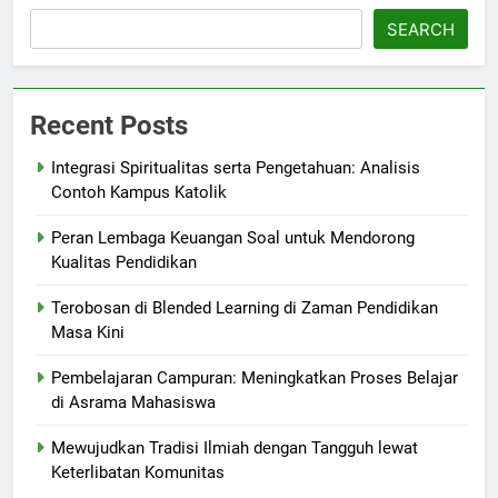
SEARCH
Recent Posts
Integrasi Spiritualitas serta Pengetahuan: Analisis
Contoh Kampus Katolik
Peran Lembaga Keuangan Soal untuk Mendorong
Kualitas Pendidikan
Terobosan di Blended Learning di Zaman Pendidikan
Masa Kini
Pembelajaran Campuran: Meningkatkan Proses Belajar
di Asrama Mahasiswa
Mewujudkan Tradisi Ilmiah dengan Tangguh lewat
Keterlibatan Komunitas