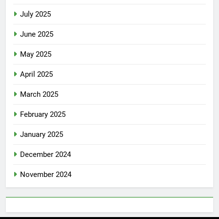
July 2025
June 2025
May 2025
April 2025
March 2025
February 2025
January 2025
December 2024
November 2024