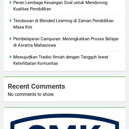
Peran Lembaga Keuangan Soal untuk Mendorong
Kualitas Pendidikan
Terobosan di Blended Learning di Zaman Pendidikan
Masa Kini
Pembelajaran Campuran: Meningkatkan Proses Belajar
di Asrama Mahasiswa
Mewujudkan Tradisi Ilmiah dengan Tangguh lewat
Keterlibatan Komunitas
Recent Comments
No comments to show.