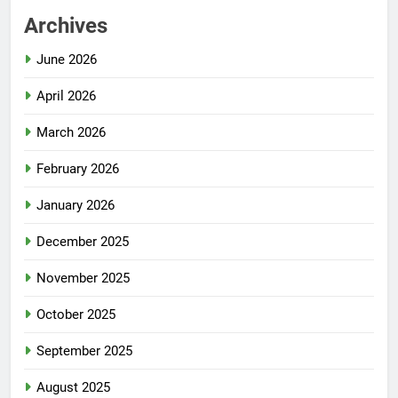
Archives
June 2026
April 2026
March 2026
February 2026
January 2026
December 2025
November 2025
October 2025
September 2025
August 2025