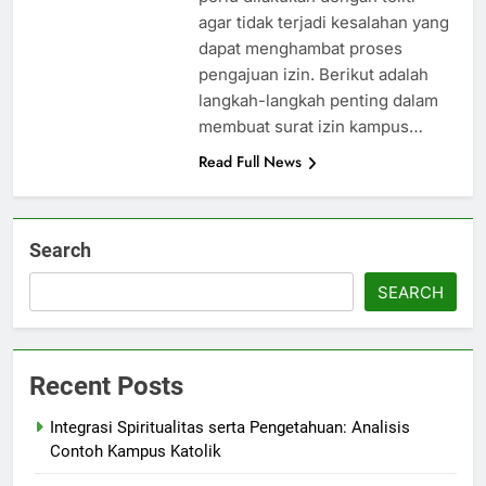
agar tidak terjadi kesalahan yang
dapat menghambat proses
pengajuan izin. Berikut adalah
langkah-langkah penting dalam
membuat surat izin kampus…
Read Full News
Search
SEARCH
Recent Posts
Integrasi Spiritualitas serta Pengetahuan: Analisis
Contoh Kampus Katolik