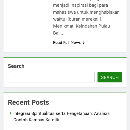
menjadi inspirasi bagi para
mahasiswa untuk menghabiskan
waktu liburan mereka: 1.
Menikmati Keindahan Pulau
Bali…
Read Full News
Search
SEARCH
Recent Posts
Integrasi Spiritualitas serta Pengetahuan: Analisis
Contoh Kampus Katolik