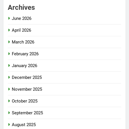
Archives
June 2026
April 2026
March 2026
February 2026
January 2026
December 2025
November 2025
October 2025
September 2025
August 2025