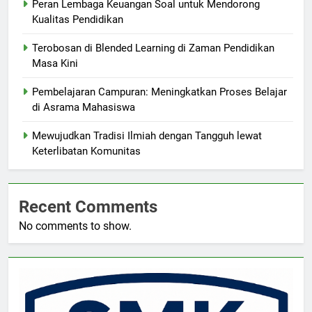
Peran Lembaga Keuangan Soal untuk Mendorong
Kualitas Pendidikan
Terobosan di Blended Learning di Zaman Pendidikan
Masa Kini
Pembelajaran Campuran: Meningkatkan Proses Belajar
di Asrama Mahasiswa
Mewujudkan Tradisi Ilmiah dengan Tangguh lewat
Keterlibatan Komunitas
Recent Comments
No comments to show.