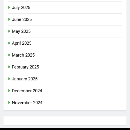
July 2025
June 2025
May 2025
April 2025
March 2025
February 2025
January 2025
December 2024
November 2024