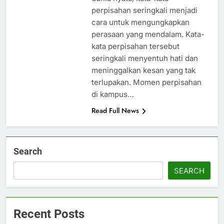
perpisahan seringkali menjadi
cara untuk mengungkapkan
perasaan yang mendalam. Kata-
kata perpisahan tersebut
seringkali menyentuh hati dan
meninggalkan kesan yang tak
terlupakan. Momen perpisahan
di kampus…
Read Full News
Search
SEARCH
Recent Posts