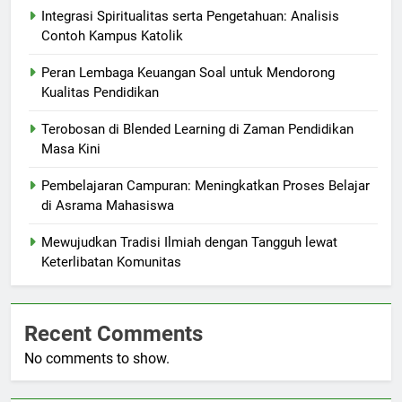
Integrasi Spiritualitas serta Pengetahuan: Analisis
Contoh Kampus Katolik
Peran Lembaga Keuangan Soal untuk Mendorong
Kualitas Pendidikan
Terobosan di Blended Learning di Zaman Pendidikan
Masa Kini
Pembelajaran Campuran: Meningkatkan Proses Belajar
di Asrama Mahasiswa
Mewujudkan Tradisi Ilmiah dengan Tangguh lewat
Keterlibatan Komunitas
Recent Comments
No comments to show.