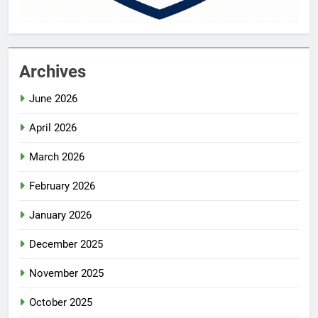
Archives
June 2026
April 2026
March 2026
February 2026
January 2026
December 2025
November 2025
October 2025