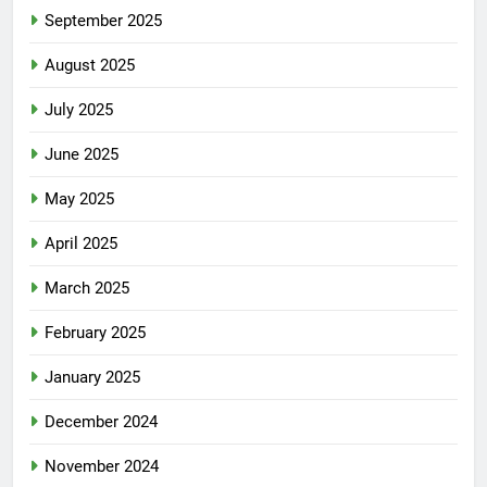
September 2025
August 2025
July 2025
June 2025
May 2025
April 2025
March 2025
February 2025
January 2025
December 2024
November 2024