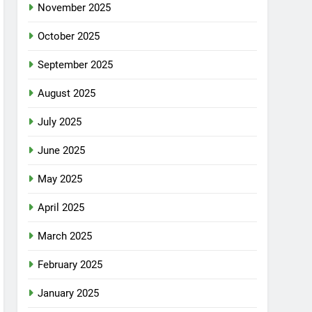
November 2025
October 2025
September 2025
August 2025
July 2025
June 2025
May 2025
April 2025
March 2025
February 2025
January 2025