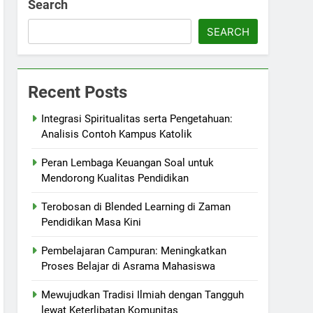
Search
SEARCH
Recent Posts
Integrasi Spiritualitas serta Pengetahuan:
Analisis Contoh Kampus Katolik
Peran Lembaga Keuangan Soal untuk
Mendorong Kualitas Pendidikan
Terobosan di Blended Learning di Zaman
Pendidikan Masa Kini
Pembelajaran Campuran: Meningkatkan
Proses Belajar di Asrama Mahasiswa
Mewujudkan Tradisi Ilmiah dengan Tangguh
lewat Keterlibatan Komunitas