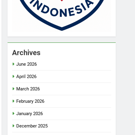
Archives
June 2026
April 2026
March 2026
February 2026
January 2026
December 2025