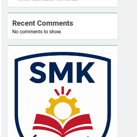
Recent Comments
No comments to show.