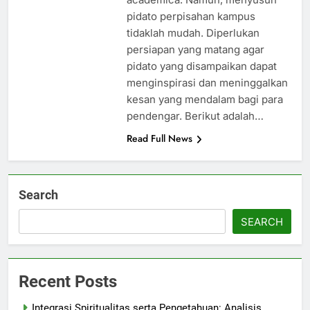
pidato perpisahan kampus
tidaklah mudah. Diperlukan
persiapan yang matang agar
pidato yang disampaikan dapat
menginspirasi dan meninggalkan
kesan yang mendalam bagi para
pendengar. Berikut adalah…
Read Full News
Search
SEARCH
Recent Posts
Integrasi Spiritualitas serta Pengetahuan: Analisis