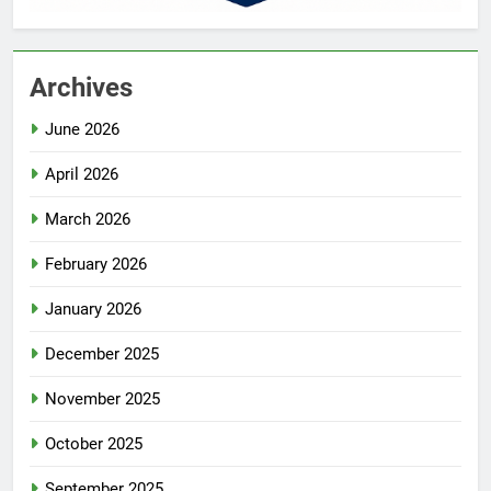
Archives
June 2026
April 2026
March 2026
February 2026
January 2026
December 2025
November 2025
October 2025
September 2025