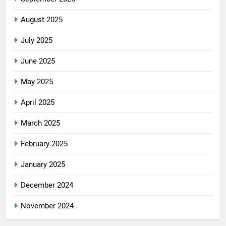
August 2025
July 2025
June 2025
May 2025
April 2025
March 2025
February 2025
January 2025
December 2024
November 2024