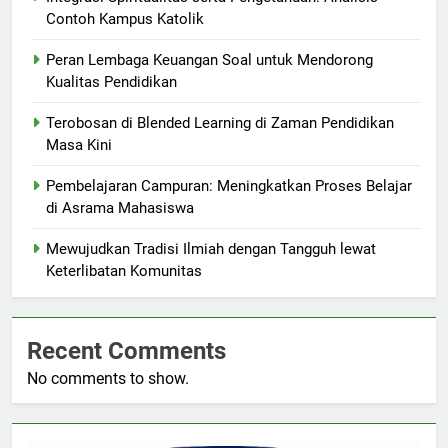
Contoh Kampus Katolik
Peran Lembaga Keuangan Soal untuk Mendorong
Kualitas Pendidikan
Terobosan di Blended Learning di Zaman Pendidikan
Masa Kini
Pembelajaran Campuran: Meningkatkan Proses Belajar
di Asrama Mahasiswa
Mewujudkan Tradisi Ilmiah dengan Tangguh lewat
Keterlibatan Komunitas
Recent Comments
No comments to show.