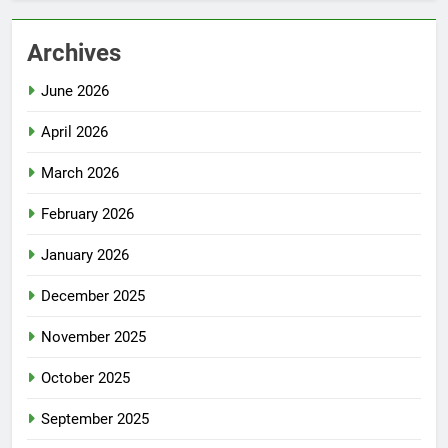
Archives
June 2026
April 2026
March 2026
February 2026
January 2026
December 2025
November 2025
October 2025
September 2025