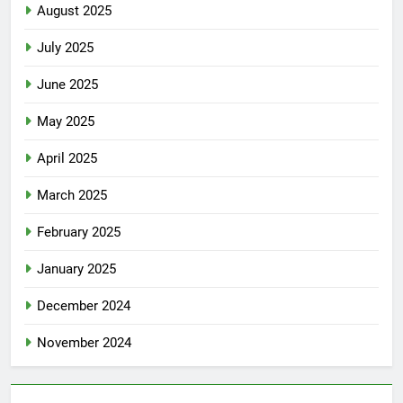
August 2025
July 2025
June 2025
May 2025
April 2025
March 2025
February 2025
January 2025
December 2024
November 2024