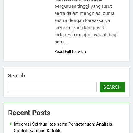
perguruan tinggi yang turut
serta dalam menghiasi dunia
sastra dengan karya-karya
mereka. Puisi kampus di
Indonesia menjadi wadah bagi
para…
Read Full News
Search
SEARCH
Recent Posts
Integrasi Spiritualitas serta Pengetahuan: Analisis
Contoh Kampus Katolik