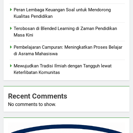
Peran Lembaga Keuangan Soal untuk Mendorong
Kualitas Pendidikan
Terobosan di Blended Learning di Zaman Pendidikan
Masa Kini
Pembelajaran Campuran: Meningkatkan Proses Belajar
di Asrama Mahasiswa
Mewujudkan Tradisi Ilmiah dengan Tangguh lewat
Keterlibatan Komunitas
Recent Comments
No comments to show.