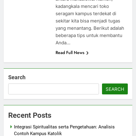
kadangkala mencari toko
seragam kampus terdekat di
sekitar kita bisa menjadi tugas
yang menantang. Berikut adalah
beberapa tips untuk membantu
Anda…
Read Full News
Search
SEARCH
Recent Posts
Integrasi Spiritualitas serta Pengetahuan: Analisis
Contoh Kampus Katolik