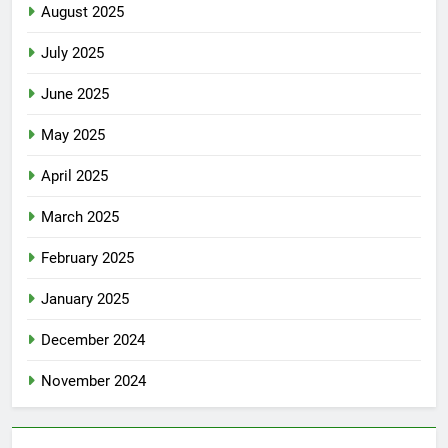
August 2025
July 2025
June 2025
May 2025
April 2025
March 2025
February 2025
January 2025
December 2024
November 2024