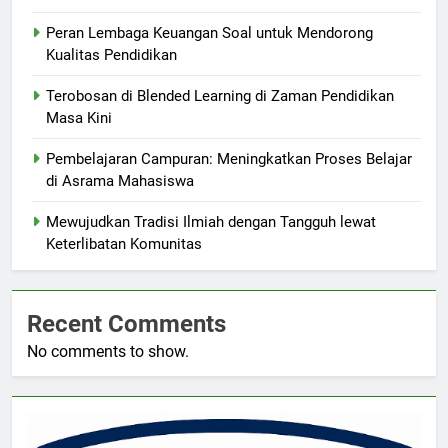
Peran Lembaga Keuangan Soal untuk Mendorong
Kualitas Pendidikan
Terobosan di Blended Learning di Zaman Pendidikan
Masa Kini
Pembelajaran Campuran: Meningkatkan Proses Belajar
di Asrama Mahasiswa
Mewujudkan Tradisi Ilmiah dengan Tangguh lewat
Keterlibatan Komunitas
Recent Comments
No comments to show.