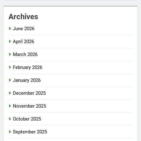
Archives
June 2026
April 2026
March 2026
February 2026
January 2026
December 2025
November 2025
October 2025
September 2025