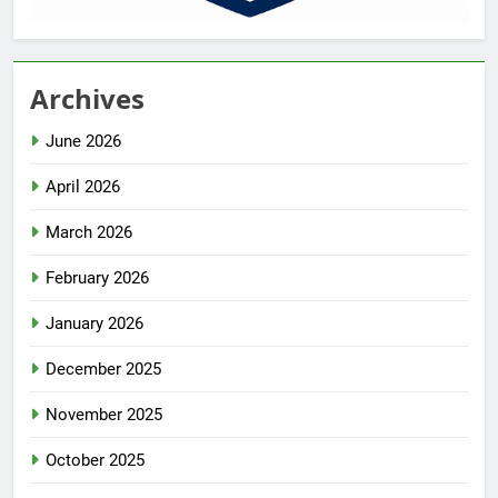
Archives
June 2026
April 2026
March 2026
February 2026
January 2026
December 2025
November 2025
October 2025