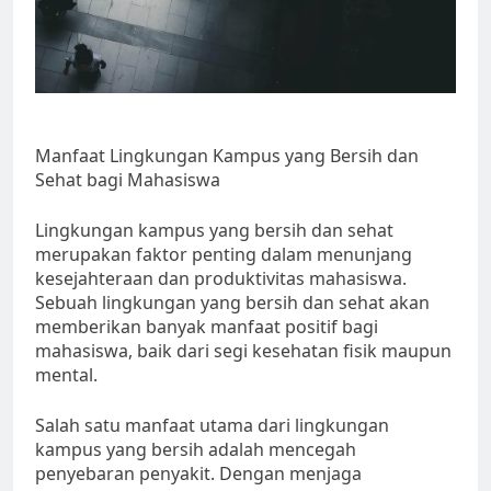
Manfaat Lingkungan Kampus yang Bersih dan
Sehat bagi Mahasiswa
Lingkungan kampus yang bersih dan sehat
merupakan faktor penting dalam menunjang
kesejahteraan dan produktivitas mahasiswa.
Sebuah lingkungan yang bersih dan sehat akan
memberikan banyak manfaat positif bagi
mahasiswa, baik dari segi kesehatan fisik maupun
mental.
Salah satu manfaat utama dari lingkungan
kampus yang bersih adalah mencegah
penyebaran penyakit. Dengan menjaga