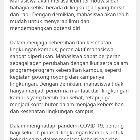
Mahasiswa akan merasa lebih termotivasi dan
bahagia ketika berada di lingkungan yang bersih
dan rapi. Dengan demikian, mahasiswa akan lebih
mudah untuk menyerap ilmu dan
mengembangkan potensi diri.
Dalam menjaga kebersihan dan kesehatan
lingkungan kampus, peran aktif mahasiswa
sangat diperlukan. Mahasiswa dapat berperan
sebagai agen perubahan dengan ikut serta dalam
program-program kebersihan kampus, seperti
kegiatan gotong royong dan kampanye
lingkungan. Dengan demikian, mahasiswa tidak
hanya menjadi penerima manfaat dari lingkungan
kampus yang bersih dan sehat, tetapi juga
menjadi kontributor dalam menjaga kebersihan
dan kesehatan lingkungan kampus.
Dalam menghadapi pandemi COVID-19, penting
bagi seluruh pihak di lingkungan kampus untuk
bekerja sama dalam menjaga kebersihan dan