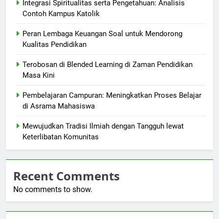
Integrasi Spiritualitas serta Pengetahuan: Analisis
Contoh Kampus Katolik
Peran Lembaga Keuangan Soal untuk Mendorong
Kualitas Pendidikan
Terobosan di Blended Learning di Zaman Pendidikan
Masa Kini
Pembelajaran Campuran: Meningkatkan Proses Belajar
di Asrama Mahasiswa
Mewujudkan Tradisi Ilmiah dengan Tangguh lewat
Keterlibatan Komunitas
Recent Comments
No comments to show.