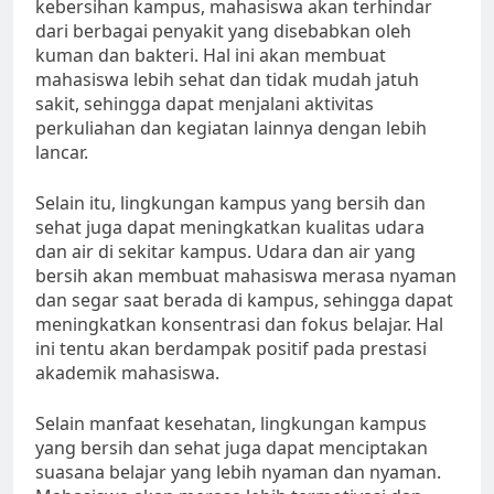
kebersihan kampus, mahasiswa akan terhindar
dari berbagai penyakit yang disebabkan oleh
kuman dan bakteri. Hal ini akan membuat
mahasiswa lebih sehat dan tidak mudah jatuh
sakit, sehingga dapat menjalani aktivitas
perkuliahan dan kegiatan lainnya dengan lebih
lancar.
Selain itu, lingkungan kampus yang bersih dan
sehat juga dapat meningkatkan kualitas udara
dan air di sekitar kampus. Udara dan air yang
bersih akan membuat mahasiswa merasa nyaman
dan segar saat berada di kampus, sehingga dapat
meningkatkan konsentrasi dan fokus belajar. Hal
ini tentu akan berdampak positif pada prestasi
akademik mahasiswa.
Selain manfaat kesehatan, lingkungan kampus
yang bersih dan sehat juga dapat menciptakan
suasana belajar yang lebih nyaman dan nyaman.