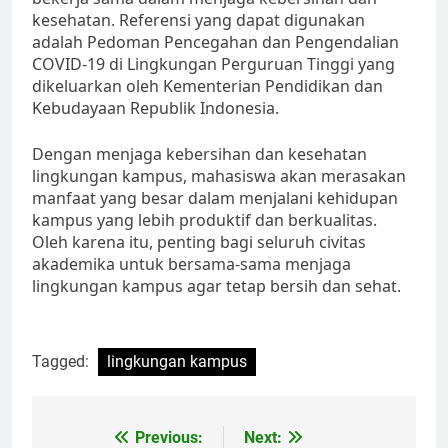
kesehatan. Referensi yang dapat digunakan
adalah Pedoman Pencegahan dan Pengendalian
COVID-19 di Lingkungan Perguruan Tinggi yang
dikeluarkan oleh Kementerian Pendidikan dan
Kebudayaan Republik Indonesia.
Dengan menjaga kebersihan dan kesehatan
lingkungan kampus, mahasiswa akan merasakan
manfaat yang besar dalam menjalani kehidupan
kampus yang lebih produktif dan berkualitas.
Oleh karena itu, penting bagi seluruh civitas
akademika untuk bersama-sama menjaga
lingkungan kampus agar tetap bersih dan sehat.
Tagged:
lingkungan kampus
Post
Previous:
Next: