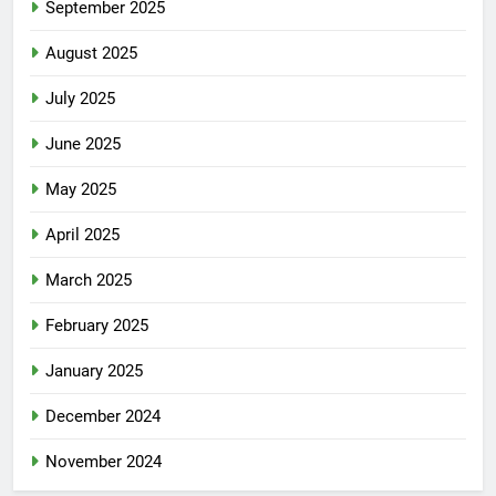
September 2025
August 2025
July 2025
June 2025
May 2025
April 2025
March 2025
February 2025
January 2025
December 2024
November 2024