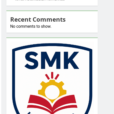
Recent Comments
No comments to show.