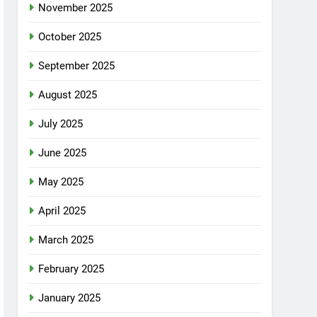
November 2025
October 2025
September 2025
August 2025
July 2025
June 2025
May 2025
April 2025
March 2025
February 2025
January 2025