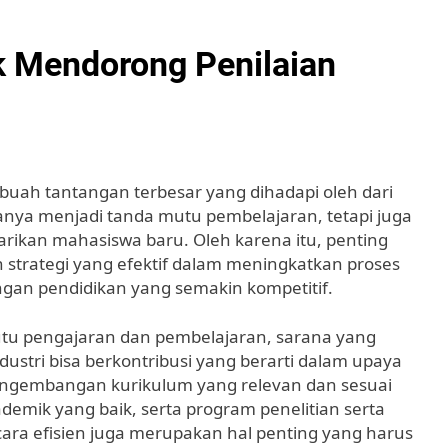
 Mendorong Penilaian
buah tantangan terbesar yang dihadapi oleh dari
hanya menjadi tanda mutu pembelajaran, tetapi juga
rikan mahasiswa baru. Oleh karena itu, penting
 strategi yang efektif dalam meningkatkan proses
ungan pendidikan yang semakin kompetitif.
mutu pengajaran dan pembelajaran, sarana yang
ndustri bisa berkontribusi yang berarti dalam upaya
 pengembangan kurikulum yang relevan dan sesuai
mik yang baik, serta program penelitian serta
ara efisien juga merupakan hal penting yang harus