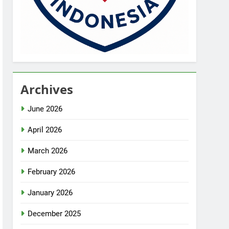
Archives
June 2026
April 2026
March 2026
February 2026
January 2026
December 2025