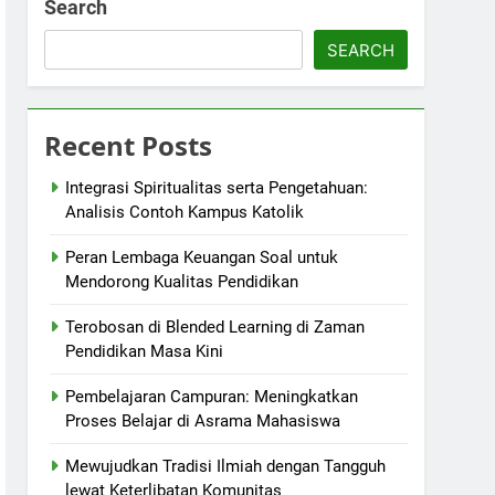
Search
SEARCH
Recent Posts
Integrasi Spiritualitas serta Pengetahuan:
Analisis Contoh Kampus Katolik
Peran Lembaga Keuangan Soal untuk
Mendorong Kualitas Pendidikan
Terobosan di Blended Learning di Zaman
Pendidikan Masa Kini
Pembelajaran Campuran: Meningkatkan
Proses Belajar di Asrama Mahasiswa
Mewujudkan Tradisi Ilmiah dengan Tangguh
lewat Keterlibatan Komunitas