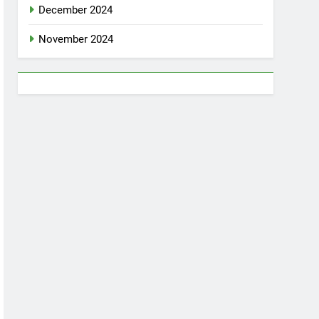
December 2024
November 2024