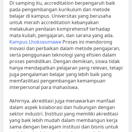
Di samping itu, accreditation berpengaruh baik
pada pengembangan kurikulum dan metode
belajar di kampus. Universitas yang berusaha
untuk meraih accreditation kebanyakan
melakukan penilaian komprehensif terhadap
mata kuliah, pengajaran, dan sarana yang ada.
Kampus Lhokseumawe
Proses ini mendorong
inovasi dan perbaikan dalam metode pengajaran,
serta penggunaan teknologi yang efisien dalam
proses pendidikan. Dengan demikian, siswa tidak
hanya mendapatkan pelajaran yang relevan, tetapi
juga pengalaman belajar yang lebih baik yang
memfasilitasi pengembangan kemampuan
interpersonal para mahasiswa.
Akhirnya, akreditasi juga menawarkan manfaat
dalam aspek kolaborasi dan hubungan dengan
sektor industri. Institusi yang memiliki akreditasi
yang baik lebih mudah dalam membangun kerja
sama dengan beragam institusi dan bisnis untuk