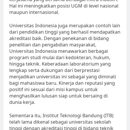
Hal ini meningkatkan posisi UGM di level nasional
maupun internasional.
Universitas Indonesia juga merupakan contoh lain
dari pendidikan tinggi yang berhasil mendapatkan
akreditasi baik. Dengan penekanan di bidang
penelitian dan pengabdian masyarakat,
Universitas Indonesia menawarkan berbagai
program studi mulai dari kedokteran, hukum,
hingga teknik. Keberadaan laboratorium yang
lengkap serta dukungan dari berprestasi
menjadikan universitas ini sebagai yang diminati
bagi mahasiswa baru. Kinerja dan reputasi yang
positif ini sesuai dari misi kampus untuk
menghasilkan lulusan siap untuk bersaing di
dunia kerja.
Sementara itu, Institut Teknologi Bandung (ITB)
telah lama dikenal sebagai universitas sekolah
tinggi dengan akreditasi tinggi di bidang teknik