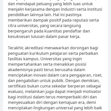
dan mendapat peluang yang lebih luas untuk
menjalin kerjasama dengan industri serta institusi
pendidikan lainnya lain. Hal ini pastinya
memberikan dampak positif pada reputasi serta
citra universitas, yang secara langsung
berpengaruh pada kuantitas pendaftar dan
kesuksesan lulusan dalam pasar kerja.
Terakhir, akreditasi menawarkan dorongan bagi
penguatan kurikulum pelajaran serta perbaikan
fasilitas kampus. Universitas yang ingin
mempertahankan serta menaikkan posisi
akademisnya pasti terus berusaha dalam
menciptakan inovasi dalam cara pengajaran, riset,
dan pengabdian untuk publik. Dengan demikian,
sertifikasi bukan cuma sekedar berperan sebagai
evaluasi, melainkan juga dapat menjadi motivator
bagi institusi dalam terus memperbaiki diri dan
menyesuaikan diri dengan kemajuan era, demi
menciptakan lingkungan universal yang lebih baik