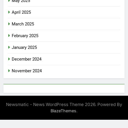
May 2025
April 2025
March 2025
February 2025
January 2025
December 2024
November 2024
Newsmatic - News WordPress Theme 2026. Powered By
.
BlazeThemes