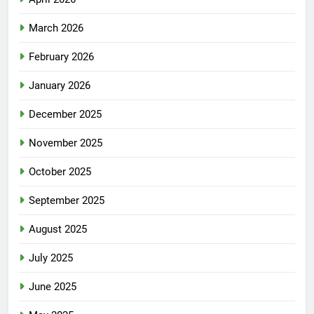
March 2026
February 2026
January 2026
December 2025
November 2025
October 2025
September 2025
August 2025
July 2025
June 2025