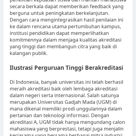
secara berkala dapat memberikan feedback yang
berguna untuk peningkatan berkelanjutan.
Dengan cara mengintegrasikan hasil penilaian ini
ke dalam rencana utama pertumbuhan kampus,
institusi pendidikan dapat memperlihatkan
komitmennya dalam menjaga kualitas akreditasi
yang tinggi dan membangun citra yang baik di
kalangan publik.
Ilustrasi Perguruan Tinggi Berakreditasi
Di Indonesia, banyak universitas ini telah berhasil
meraih akreditasi baik oleh lembaga akreditasi
dalam negeri serta internasional. Salah satunya
merupakan Universitas Gadjah Mada (UGM) di
mana dikenal memiliki prodi unggulannya dalam
pertanian dan teknologi informasi. Dengan
akreditasi A, UGM tidak hanya mengundang calon
mahasiswa yang berprestasi, tetapi juga menjalin
kerjasama yang bersama berbagai mitra industri.