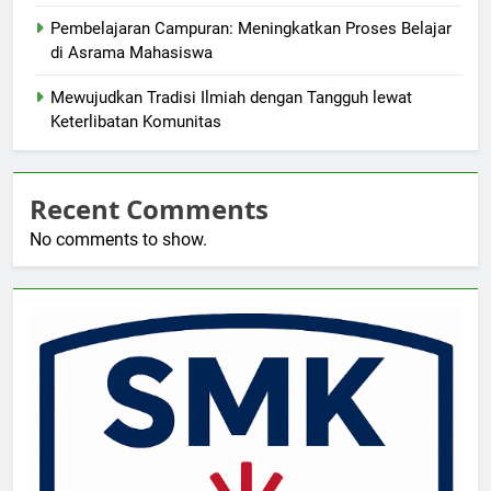
Pembelajaran Campuran: Meningkatkan Proses Belajar
di Asrama Mahasiswa
Mewujudkan Tradisi Ilmiah dengan Tangguh lewat
Keterlibatan Komunitas
Recent Comments
No comments to show.