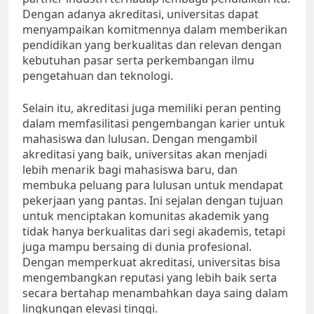
Dengan adanya akreditasi, universitas dapat
menyampaikan komitmennya dalam memberikan
pendidikan yang berkualitas dan relevan dengan
kebutuhan pasar serta perkembangan ilmu
pengetahuan dan teknologi.
Selain itu, akreditasi juga memiliki peran penting
dalam memfasilitasi pengembangan karier untuk
mahasiswa dan lulusan. Dengan mengambil
akreditasi yang baik, universitas akan menjadi
lebih menarik bagi mahasiswa baru, dan
membuka peluang para lulusan untuk mendapat
pekerjaan yang pantas. Ini sejalan dengan tujuan
untuk menciptakan komunitas akademik yang
tidak hanya berkualitas dari segi akademis, tetapi
juga mampu bersaing di dunia profesional.
Dengan memperkuat akreditasi, universitas bisa
mengembangkan reputasi yang lebih baik serta
secara bertahap menambahkan daya saing dalam
lingkungan elevasi tinggi.