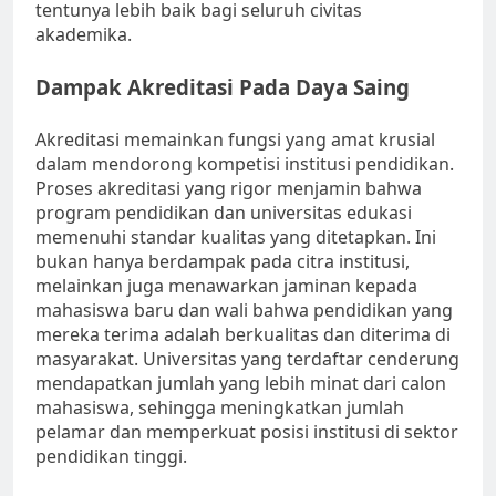
tentunya lebih baik bagi seluruh civitas
akademika.
Dampak Akreditasi Pada Daya Saing
Akreditasi memainkan fungsi yang amat krusial
dalam mendorong kompetisi institusi pendidikan.
Proses akreditasi yang rigor menjamin bahwa
program pendidikan dan universitas edukasi
memenuhi standar kualitas yang ditetapkan. Ini
bukan hanya berdampak pada citra institusi,
melainkan juga menawarkan jaminan kepada
mahasiswa baru dan wali bahwa pendidikan yang
mereka terima adalah berkualitas dan diterima di
masyarakat. Universitas yang terdaftar cenderung
mendapatkan jumlah yang lebih minat dari calon
mahasiswa, sehingga meningkatkan jumlah
pelamar dan memperkuat posisi institusi di sektor
pendidikan tinggi.