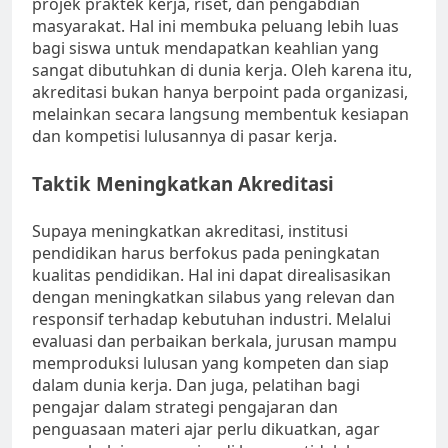
projek praktek kerja, riset, dan pengabdian
masyarakat. Hal ini membuka peluang lebih luas
bagi siswa untuk mendapatkan keahlian yang
sangat dibutuhkan di dunia kerja. Oleh karena itu,
akreditasi bukan hanya berpoint pada organizasi,
melainkan secara langsung membentuk kesiapan
dan kompetisi lulusannya di pasar kerja.
Taktik Meningkatkan Akreditasi
Supaya meningkatkan akreditasi, institusi
pendidikan harus berfokus pada peningkatan
kualitas pendidikan. Hal ini dapat direalisasikan
dengan meningkatkan silabus yang relevan dan
responsif terhadap kebutuhan industri. Melalui
evaluasi dan perbaikan berkala, jurusan mampu
memproduksi lulusan yang kompeten dan siap
dalam dunia kerja. Dan juga, pelatihan bagi
pengajar dalam strategi pengajaran dan
penguasaan materi ajar perlu dikuatkan, agar