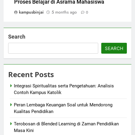
Proses Belajar di Asrama Mahasiswa
kampusbinjai
5 months ago
0
Search
SEARCH
Recent Posts
Integrasi Spiritualitas serta Pengetahuan: Analisis
Contoh Kampus Katolik
Peran Lembaga Keuangan Soal untuk Mendorong
Kualitas Pendidikan
Terobosan di Blended Learning di Zaman Pendidikan
Masa Kini