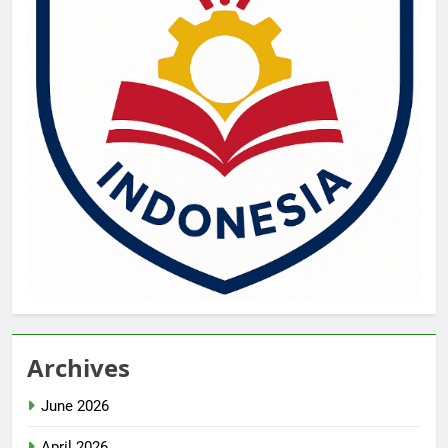
Archives
June 2026
April 2026