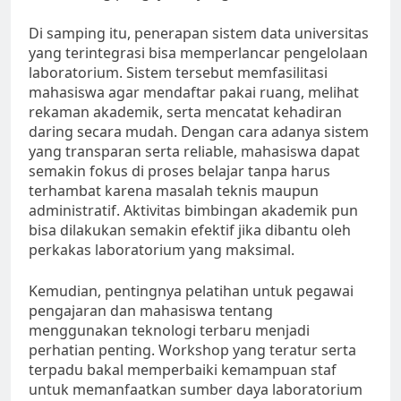
Di samping itu, penerapan sistem data universitas
yang terintegrasi bisa memperlancar pengelolaan
laboratorium. Sistem tersebut memfasilitasi
mahasiswa agar mendaftar pakai ruang, melihat
rekaman akademik, serta mencatat kehadiran
daring secara mudah. Dengan cara adanya sistem
yang transparan serta reliable, mahasiswa dapat
semakin fokus di proses belajar tanpa harus
terhambat karena masalah teknis maupun
administratif. Aktivitas bimbingan akademik pun
bisa dilakukan semakin efektif jika dibantu oleh
perkakas laboratorium yang maksimal.
Kemudian, pentingnya pelatihan untuk pegawai
pengajaran dan mahasiswa tentang
menggunakan teknologi terbaru menjadi
perhatian penting. Workshop yang teratur serta
terpadu bakal memperbaiki kemampuan staf
untuk memanfaatkan sumber daya laboratorium