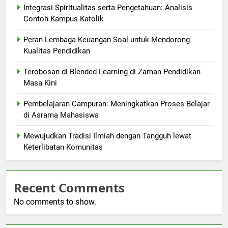
Integrasi Spiritualitas serta Pengetahuan: Analisis
Contoh Kampus Katolik
Peran Lembaga Keuangan Soal untuk Mendorong
Kualitas Pendidikan
Terobosan di Blended Learning di Zaman Pendidikan
Masa Kini
Pembelajaran Campuran: Meningkatkan Proses Belajar
di Asrama Mahasiswa
Mewujudkan Tradisi Ilmiah dengan Tangguh lewat
Keterlibatan Komunitas
Recent Comments
No comments to show.