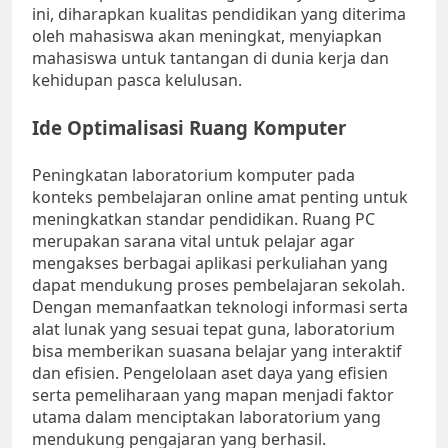
ini, diharapkan kualitas pendidikan yang diterima
oleh mahasiswa akan meningkat, menyiapkan
mahasiswa untuk tantangan di dunia kerja dan
kehidupan pasca kelulusan.
Ide Optimalisasi Ruang Komputer
Peningkatan laboratorium komputer pada
konteks pembelajaran online amat penting untuk
meningkatkan standar pendidikan. Ruang PC
merupakan sarana vital untuk pelajar agar
mengakses berbagai aplikasi perkuliahan yang
dapat mendukung proses pembelajaran sekolah.
Dengan memanfaatkan teknologi informasi serta
alat lunak yang sesuai tepat guna, laboratorium
bisa memberikan suasana belajar yang interaktif
dan efisien. Pengelolaan aset daya yang efisien
serta pemeliharaan yang mapan menjadi faktor
utama dalam menciptakan laboratorium yang
mendukung pengajaran yang berhasil.