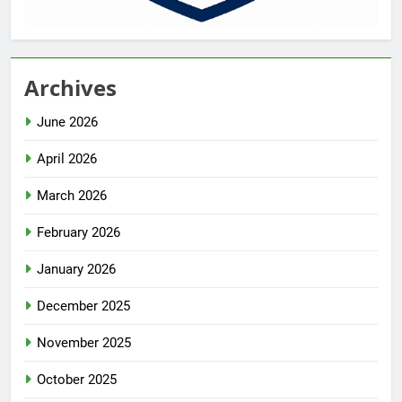
Archives
June 2026
April 2026
March 2026
February 2026
January 2026
December 2025
November 2025
October 2025