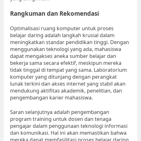
Rangkuman dan Rekomendasi
Optimalisasi ruang komputer untuk proses
belajar daring adalah langkah krusial dalam
meningkatkan standar pendidikan tinggi. Dengan
menggunakan teknologi yang ada, mahasiswa
dapat mengakses aneka sumber belajar dan
bekerja sama secara efektif, meskipun mereka
tidak tinggal di tempat yang sama. Laboratorium
komputer yang ditunjang dengan perangkat
lunak terkini dan akses internet yang stabil akan
mendukung aktifitas akademik, penelitian, dan
pengembangan karier mahasiswa.
Saran selanjutnya adalah pengembangan
program training untuk dosen dan tenaga
pengajar dalam penggunaan teknologi informasi
dan komunikasi. Hal ini akan memastikan bahwa
mereka dapat memfasilitasi proses belajar daring