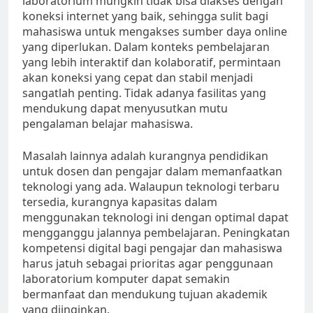
laboratorium mungkin tidak bisa diakses dengan
koneksi internet yang baik, sehingga sulit bagi
mahasiswa untuk mengakses sumber daya online
yang diperlukan. Dalam konteks pembelajaran
yang lebih interaktif dan kolaboratif, permintaan
akan koneksi yang cepat dan stabil menjadi
sangatlah penting. Tidak adanya fasilitas yang
mendukung dapat menyusutkan mutu
pengalaman belajar mahasiswa.
Masalah lainnya adalah kurangnya pendidikan
untuk dosen dan pengajar dalam memanfaatkan
teknologi yang ada. Walaupun teknologi terbaru
tersedia, kurangnya kapasitas dalam
menggunakan teknologi ini dengan optimal dapat
mengganggu jalannya pembelajaran. Peningkatan
kompetensi digital bagi pengajar dan mahasiswa
harus jatuh sebagai prioritas agar penggunaan
laboratorium komputer dapat semakin
bermanfaat dan mendukung tujuan akademik
yang diinginkan.