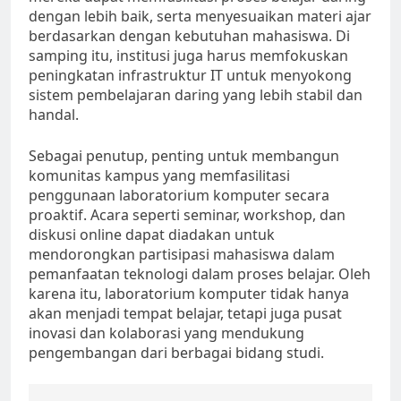
dengan lebih baik, serta menyesuaikan materi ajar
berdasarkan dengan kebutuhan mahasiswa. Di
samping itu, institusi juga harus memfokuskan
peningkatan infrastruktur IT untuk menyokong
sistem pembelajaran daring yang lebih stabil dan
handal.
Sebagai penutup, penting untuk membangun
komunitas kampus yang memfasilitasi
penggunaan laboratorium komputer secara
proaktif. Acara seperti seminar, workshop, dan
diskusi online dapat diadakan untuk
mendorongkan partisipasi mahasiswa dalam
pemanfaatan teknologi dalam proses belajar. Oleh
karena itu, laboratorium komputer tidak hanya
akan menjadi tempat belajar, tetapi juga pusat
inovasi dan kolaborasi yang mendukung
pengembangan dari berbagai bidang studi.