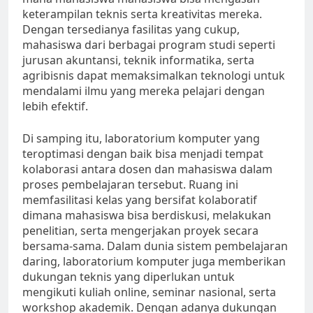
keterampilan teknis serta kreativitas mereka.
Dengan tersedianya fasilitas yang cukup,
mahasiswa dari berbagai program studi seperti
jurusan akuntansi, teknik informatika, serta
agribisnis dapat memaksimalkan teknologi untuk
mendalami ilmu yang mereka pelajari dengan
lebih efektif.
Di samping itu, laboratorium komputer yang
teroptimasi dengan baik bisa menjadi tempat
kolaborasi antara dosen dan mahasiswa dalam
proses pembelajaran tersebut. Ruang ini
memfasilitasi kelas yang bersifat kolaboratif
dimana mahasiswa bisa berdiskusi, melakukan
penelitian, serta mengerjakan proyek secara
bersama-sama. Dalam dunia sistem pembelajaran
daring, laboratorium komputer juga memberikan
dukungan teknis yang diperlukan untuk
mengikuti kuliah online, seminar nasional, serta
workshop akademik. Dengan adanya dukungan