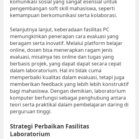
komunikasi sosial yang sangat esensial untuk
pengembangan soft skill mahasiswa, seperti
kemampuan berkomunikasi serta kolaborasi.
Selanjutnya lanjut, keberadaan fasilitas PC
memungkinkan penerapan cara evaluasi yang
beragam serta inovatif. Melalui platform belajar
online, dosen bisa menerapkan ragam jenis
evaluasi, misalnya tes online dan tugas yang
berbasis projek, yang dapat dapat secara cepat
dalam laboratorium. Hal ini tidak cuma
memperbaiki kualitas dalam evaluasi, tetapi juga
memberikan feedback yang lebih lebih konstruktif
bagi mahasiswa. Dengan demikian, laboratorium
komputer berfungsi sebagai penghubung antara
teori serta praktikal dalam pembelajaran daring di
perguruan tinggi.
Strategi Perbaikan Fasilitas
Laboratorium