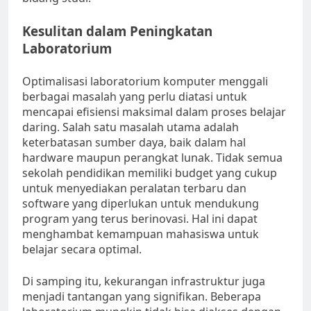
Kesulitan dalam Peningkatan
Laboratorium
Optimalisasi laboratorium komputer menggali
berbagai masalah yang perlu diatasi untuk
mencapai efisiensi maksimal dalam proses belajar
daring. Salah satu masalah utama adalah
keterbatasan sumber daya, baik dalam hal
hardware maupun perangkat lunak. Tidak semua
sekolah pendidikan memiliki budget yang cukup
untuk menyediakan peralatan terbaru dan
software yang diperlukan untuk mendukung
program yang terus berinovasi. Hal ini dapat
menghambat kemampuan mahasiswa untuk
belajar secara optimal.
Di samping itu, kekurangan infrastruktur juga
menjadi tantangan yang signifikan. Beberapa