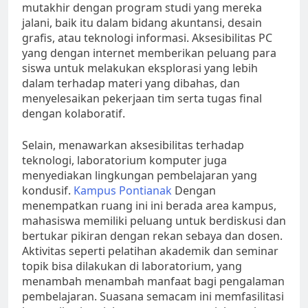
mutakhir dengan program studi yang mereka
jalani, baik itu dalam bidang akuntansi, desain
grafis, atau teknologi informasi. Aksesibilitas PC
yang dengan internet memberikan peluang para
siswa untuk melakukan eksplorasi yang lebih
dalam terhadap materi yang dibahas, dan
menyelesaikan pekerjaan tim serta tugas final
dengan kolaboratif.
Selain, menawarkan aksesibilitas terhadap
teknologi, laboratorium komputer juga
menyediakan lingkungan pembelajaran yang
kondusif.
Kampus Pontianak
Dengan
menempatkan ruang ini ini berada area kampus,
mahasiswa memiliki peluang untuk berdiskusi dan
bertukar pikiran dengan rekan sebaya dan dosen.
Aktivitas seperti pelatihan akademik dan seminar
topik bisa dilakukan di laboratorium, yang
menambah menambah manfaat bagi pengalaman
pembelajaran. Suasana semacam ini memfasilitasi