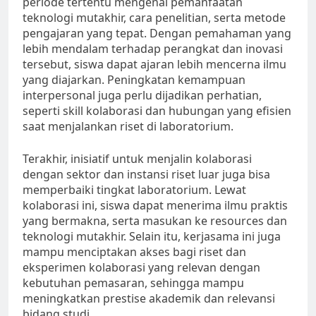
periode tertentu mengenai pemanfaatan
teknologi mutakhir, cara penelitian, serta metode
pengajaran yang tepat. Dengan pemahaman yang
lebih mendalam terhadap perangkat dan inovasi
tersebut, siswa dapat ajaran lebih mencerna ilmu
yang diajarkan. Peningkatan kemampuan
interpersonal juga perlu dijadikan perhatian,
seperti skill kolaborasi dan hubungan yang efisien
saat menjalankan riset di laboratorium.
Terakhir, inisiatif untuk menjalin kolaborasi
dengan sektor dan instansi riset luar juga bisa
memperbaiki tingkat laboratorium. Lewat
kolaborasi ini, siswa dapat menerima ilmu praktis
yang bermakna, serta masukan ke resources dan
teknologi mutakhir. Selain itu, kerjasama ini juga
mampu menciptakan akses bagi riset dan
eksperimen kolaborasi yang relevan dengan
kebutuhan pemasaran, sehingga mampu
meningkatkan prestise akademik dan relevansi
bidang studi.