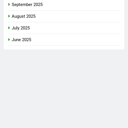
September 2025
August 2025
July 2025
June 2025
May 2025
April 2025
March 2025
February 2025
January 2025
December 2024
November 2024