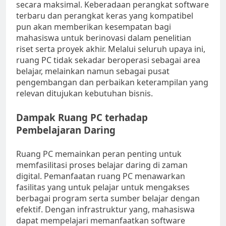
secara maksimal. Keberadaan perangkat software
terbaru dan perangkat keras yang kompatibel
pun akan memberikan kesempatan bagi
mahasiswa untuk berinovasi dalam penelitian
riset serta proyek akhir. Melalui seluruh upaya ini,
ruang PC tidak sekadar beroperasi sebagai area
belajar, melainkan namun sebagai pusat
pengembangan dan perbaikan keterampilan yang
relevan ditujukan kebutuhan bisnis.
Dampak Ruang PC terhadap
Pembelajaran Daring
Ruang PC memainkan peran penting untuk
memfasilitasi proses belajar daring di zaman
digital. Pemanfaatan ruang PC menawarkan
fasilitas yang untuk pelajar untuk mengakses
berbagai program serta sumber belajar dengan
efektif. Dengan infrastruktur yang, mahasiswa
dapat mempelajari memanfaatkan software