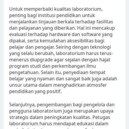
Untuk memperbaiki kualitas laboratorium,
penting bagi institusi pendidikan untuk
menjalankan tinjauan berkala terhadap fasilitas
dan pelayanan yang diberikan. Hal ini mencakup
evaluasi terhadap hardware dan software yang
dipakai, serta kemudahan aksesibilitas bagi
pelajar dan pengajar. Seiring dengan teknologi
yang selalu berubah, laboratorium harus terus-
menerus diupgrade agar sejalan dengan hajat
program studi dan perkembangan ilmu
pengetahuan. Selain itu, penyediaan tempat
belajar yang nyaman dan sangat baik juga adalah
unsur utama dalam menghadirkan atmosfer
pendidikan yang positif.
Selanjutnya, pengembangan bagi pengelola dan
pengguna laboratorium juga merupakan upaya
strategis dalam peningkatan kualitas. Petugas
laboratorium harus mendapat edukasi dalam