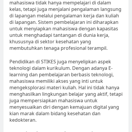
mahasiswa tidak hanya mempelajari di dalam
kelas, tetapi juga menjalani pengalaman langsung
di lapangan melalui pengalaman kerja dan kuliah
di lapangan. Sistem pembelajaran ini diharapkan
untuk menyiapkan mahasiswa dengan kapasitas
untuk menghadapi tantangan di dunia kerja,
khususnya di sektor kesehatan yang
membutuhkan tenaga profesional terampil.
Pendidikan di STIKES juga menyelipkan aspek
teknologi dalam kurikulum. Dengan adanya E-
learning dan pembelajaran berbasis teknologi,
mahasiswa memiliki akses yang inti untuk
mengeksplorasi materi kuliah. Hal ini tidak hanya
menghasilkan lingkungan belajar yang aktif, tetapi
juga mempersiapkan mahasiswa untuk
menyesuaikan diri dengan kemajuan digital yang
kian marak dalam bidang kesehatan dan
kedokteran.