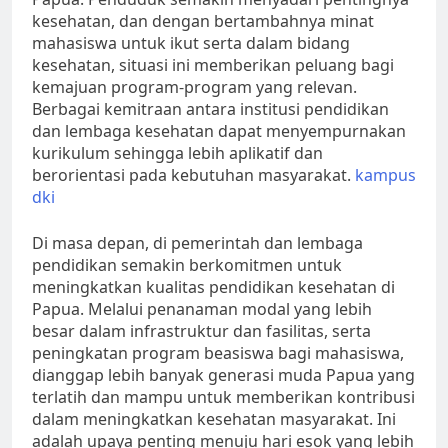
kesehatan, dan dengan bertambahnya minat
mahasiswa untuk ikut serta dalam bidang
kesehatan, situasi ini memberikan peluang bagi
kemajuan program-program yang relevan.
Berbagai kemitraan antara institusi pendidikan
dan lembaga kesehatan dapat menyempurnakan
kurikulum sehingga lebih aplikatif dan
berorientasi pada kebutuhan masyarakat.
kampus
dki
Di masa depan, di pemerintah dan lembaga
pendidikan semakin berkomitmen untuk
meningkatkan kualitas pendidikan kesehatan di
Papua. Melalui penanaman modal yang lebih
besar dalam infrastruktur dan fasilitas, serta
peningkatan program beasiswa bagi mahasiswa,
dianggap lebih banyak generasi muda Papua yang
terlatih dan mampu untuk memberikan kontribusi
dalam meningkatkan kesehatan masyarakat. Ini
adalah upaya penting menuju hari esok yang lebih