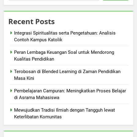
Recent Posts
Integrasi Spiritualitas serta Pengetahuan: Analisis
Contoh Kampus Katolik
Peran Lembaga Keuangan Soal untuk Mendorong
Kualitas Pendidikan
Terobosan di Blended Learning di Zaman Pendidikan
Masa Kini
Pembelajaran Campuran: Meningkatkan Proses Belajar
di Asrama Mahasiswa
Mewujudkan Tradisi Ilmiah dengan Tangguh lewat
Keterlibatan Komunitas