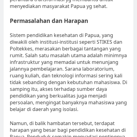
menyediakan masyarakat Papua yg sehat.
Permasalahan dan Harapan
Sistem pendidikan kesehatan di Papua, yang
diwakili oleh institusi-institusi seperti STIKES dan
Poltekkes, merasakan berbagai tantangan yang
rumit. Salah satu masalah utama adalah minimnya
infrastruktur yang memadai untuk menunjang
jalannya pembelajaran. Sarana laboratorium,
ruang kuliah, dan teknologi informasi sering kali
tidak sebanding dengan kebutuhan mahasiswa. Di
samping itu, akses terhadap sumber daya
pendidikan yang berkualitas juga menjadi
persoalan, mengingat banyaknya mahasiswa yang
belajar di daerah yang isolasi.
Namun, di balik hambatan tersebut, terdapat
harapan yang besar bagi pendidikan kesehatan di
Papua. Penduduk semakin menyadari pentingnya