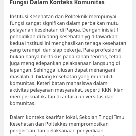
Fungsi Dalam Konteks Komunitas
Institusi Kesehatan dan Politeknik mempunyai
fungsi sangat signifikan dalam perbaikan mutu
pelayanan kesehatan di Papua. Dengan inisiatif
pendidikan di bidang kesehatan yg ditawarkan,
kedua institusi ini menghasilkan tenaga kesehatan
yang terampil dan siap bekerja. Para profesional
bukan hanya berfokus pada ranah teoritis, tetapi
juga meng edepankan pelaksanaan langsung di
lapangan. Sehingga lulusan dapat menangani
masalah di bidang kesehatan yang muncul di
komunitas. Keterlibatan mahasiswa dalam
aktivitas pelayanan masyarakat, seperti KKN, kian
memperkuat ikatan di antara universitas dan
komunitas.
Dalam konteks kearifan lokal, Sekolah Tinggi Ilmu
Kesehatan dan Poltekkes mempromosikan
pengertian dan pelaksanaan penyediaan