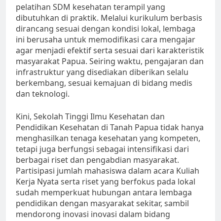
pelatihan SDM kesehatan terampil yang
dibutuhkan di praktik. Melalui kurikulum berbasis
dirancang sesuai dengan kondisi lokal, lembaga
ini berusaha untuk memodifikasi cara mengajar
agar menjadi efektif serta sesuai dari karakteristik
masyarakat Papua. Seiring waktu, pengajaran dan
infrastruktur yang disediakan diberikan selalu
berkembang, sesuai kemajuan di bidang medis
dan teknologi.
Kini, Sekolah Tinggi Ilmu Kesehatan dan
Pendidikan Kesehatan di Tanah Papua tidak hanya
menghasilkan tenaga kesehatan yang kompeten,
tetapi juga berfungsi sebagai intensifikasi dari
berbagai riset dan pengabdian masyarakat.
Partisipasi jumlah mahasiswa dalam acara Kuliah
Kerja Nyata serta riset yang berfokus pada lokal
sudah memperkuat hubungan antara lembaga
pendidikan dengan masyarakat sekitar, sambil
mendorong inovasi inovasi dalam bidang