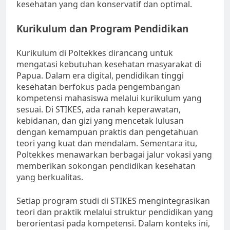
kesehatan yang dan konservatif dan optimal.
Kurikulum dan Program Pendidikan
Kurikulum di Poltekkes dirancang untuk
mengatasi kebutuhan kesehatan masyarakat di
Papua. Dalam era digital, pendidikan tinggi
kesehatan berfokus pada pengembangan
kompetensi mahasiswa melalui kurikulum yang
sesuai. Di STIKES, ada ranah keperawatan,
kebidanan, dan gizi yang mencetak lulusan
dengan kemampuan praktis dan pengetahuan
teori yang kuat dan mendalam. Sementara itu,
Poltekkes menawarkan berbagai jalur vokasi yang
memberikan sokongan pendidikan kesehatan
yang berkualitas.
Setiap program studi di STIKES mengintegrasikan
teori dan praktik melalui struktur pendidikan yang
berorientasi pada kompetensi. Dalam konteks ini,