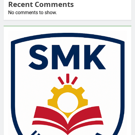
Recent Comments
No comments to show.