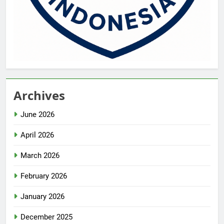
Archives
June 2026
April 2026
March 2026
February 2026
January 2026
December 2025