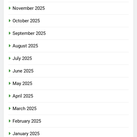
November 2025
October 2025
September 2025
August 2025
July 2025
June 2025
May 2025
April 2025
March 2025
February 2025
January 2025