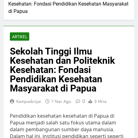
Kesehatan: Fondasi Pendidikan Kesehatan Masyarakat
di Papua
ARTIKEL
Sekolah Tinggi Ilmu
Kesehatan dan Politeknik
Kesehatan: Fondasi
Pendidikan Kesehatan
Masyarakat di Papua
0
Kampusbinjai
1 Year Ago
5 Mins
Pendidikan kesehatan kesehatan di Papua di
Papua menjadi salah satu fokus utama dalam
dalam pembangunan sumber daya manusia.
Dalam hal ini, institusi pendidikan seperti seperti