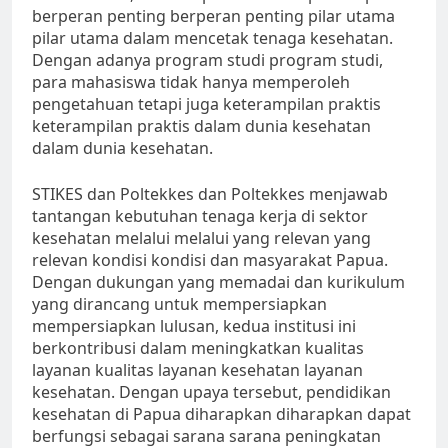
berperan penting berperan penting pilar utama
pilar utama dalam mencetak tenaga kesehatan.
Dengan adanya program studi program studi,
para mahasiswa tidak hanya memperoleh
pengetahuan tetapi juga keterampilan praktis
keterampilan praktis dalam dunia kesehatan
dalam dunia kesehatan.
STIKES dan Poltekkes dan Poltekkes menjawab
tantangan kebutuhan tenaga kerja di sektor
kesehatan melalui melalui yang relevan yang
relevan kondisi kondisi dan masyarakat Papua.
Dengan dukungan yang memadai dan kurikulum
yang dirancang untuk mempersiapkan
mempersiapkan lulusan, kedua institusi ini
berkontribusi dalam meningkatkan kualitas
layanan kualitas layanan kesehatan layanan
kesehatan. Dengan upaya tersebut, pendidikan
kesehatan di Papua diharapkan diharapkan dapat
berfungsi sebagai sarana sarana peningkatan