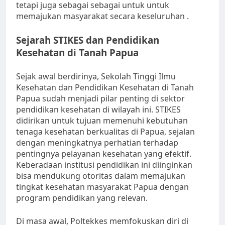
tetapi juga sebagai sebagai untuk untuk
memajukan masyarakat secara keseluruhan .
Sejarah STIKES dan Pendidikan
Kesehatan di Tanah Papua
Sejak awal berdirinya, Sekolah Tinggi Ilmu
Kesehatan dan Pendidikan Kesehatan di Tanah
Papua sudah menjadi pilar penting di sektor
pendidikan kesehatan di wilayah ini. STIKES
didirikan untuk tujuan memenuhi kebutuhan
tenaga kesehatan berkualitas di Papua, sejalan
dengan meningkatnya perhatian terhadap
pentingnya pelayanan kesehatan yang efektif.
Keberadaan institusi pendidikan ini diinginkan
bisa mendukung otoritas dalam memajukan
tingkat kesehatan masyarakat Papua dengan
program pendidikan yang relevan.
Di masa awal, Poltekkes memfokuskan diri di