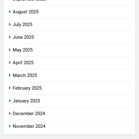
August 2025
July 2025
June 2025
May 2025
April 2025
March 2025
February 2025
January 2025
December 2024
November 2024