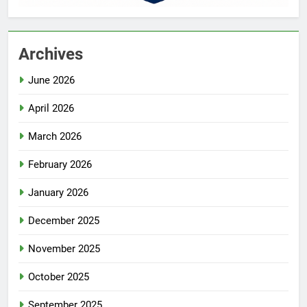
Archives
June 2026
April 2026
March 2026
February 2026
January 2026
December 2025
November 2025
October 2025
September 2025