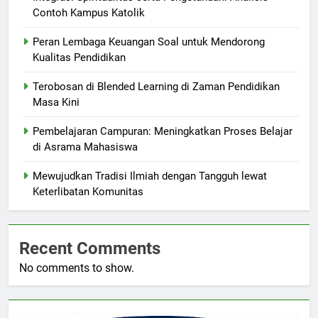
Contoh Kampus Katolik
Peran Lembaga Keuangan Soal untuk Mendorong
Kualitas Pendidikan
Terobosan di Blended Learning di Zaman Pendidikan
Masa Kini
Pembelajaran Campuran: Meningkatkan Proses Belajar
di Asrama Mahasiswa
Mewujudkan Tradisi Ilmiah dengan Tangguh lewat
Keterlibatan Komunitas
Recent Comments
No comments to show.