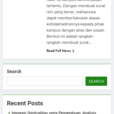
tertentu. Dengan membuat surat
izin yang benar, mahasiswa
dapat memberitahukan alasan
ketidakhadirannya kepada pihak
kampus dengan jelas dan sopan.
Berikut ini adalah langkah-
langkah membuat surat…
Read Full News
Search
SEARCH
Recent Posts
Integrasi Spiritualitas serta Pengetahuan: Analisis